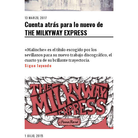
13 MARZO, 2017
Cuenta atrás para lo nuevo de
THE MILKYWAY EXPRESS
«Malinche» es el título escogido por los
sevillanos para su nuevo trabajo discográfico, el
cuarto ya de su brillante trayectoria.
Sigue leyendo
1 JULIO, 2015