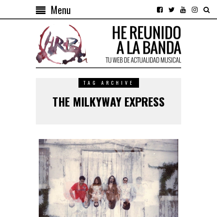
Menu
TAG ARCHIVE
THE MILKYWAY EXPRESS