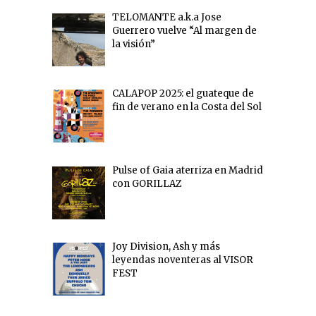
TELOMANTE a.k.a Jose
Guerrero vuelve “Al margen de
la visión”
CALAPOP 2025: el guateque de
fin de verano en la Costa del Sol
Pulse of Gaia aterriza en Madrid
con GORILLAZ
Joy Division, Ash y más
leyendas noventeras al VISOR
FEST