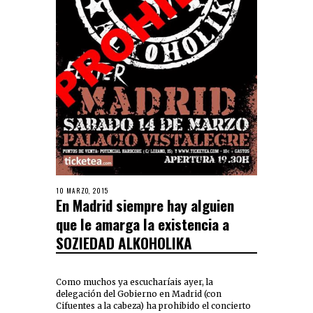
10 MARZO, 2015
En Madrid siempre hay alguien
que le amarga la existencia a
SOZIEDAD ALKOHOLIKA
Como muchos ya escucharíais ayer, la
delegación del Gobierno en Madrid (con
Cifuentes a la cabeza) ha prohibido el concierto