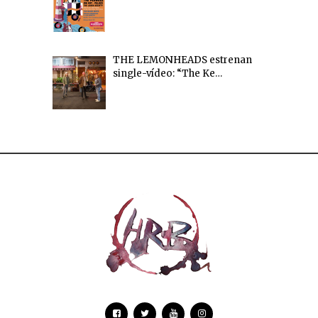
THE LEMONHEADS estrenan
single-vídeo: “The Ke…