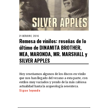
21 OCTUBRE, 2016
Remesa de vinilos: reseñas de lo
último de DINAMITA BROTHER,
MEA, MARONDA, MR. MARSHALL y
SILVER APPLES
Hoy reseñamos algunos de los discos en vinilo
que nos han llegado del verano a esta parte, con
estilos muy variados y yendo de la más rabiosa
actualidad hasta la arqueología sesentera.
Sigue leyendo