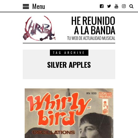
Menu
TAG ARCHIVE
SILVER APPLES