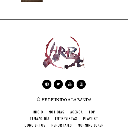
© HE REUNIDO A LA BANDA
INICIO
NOTICIAS
AGENDA
TOP
TEMAZO-DÍA
ENTREVISTAS
PLAYLIST
CONCIERTOS
REPORTAJES
MORNING JOKER