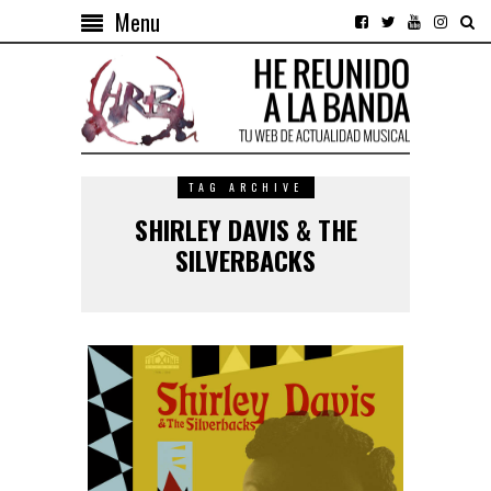
Menu
TAG ARCHIVE
SHIRLEY DAVIS & THE
SILVERBACKS