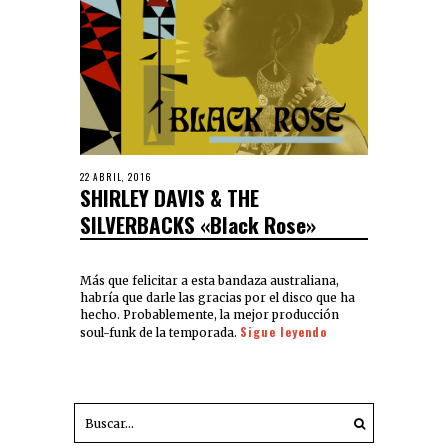
22 ABRIL, 2016
SHIRLEY DAVIS & THE
SILVERBACKS «Black Rose»
Más que felicitar a esta bandaza australiana,
habría que darle las gracias por el disco que ha
hecho. Probablemente, la mejor producción
Sigue leyendo
soul-funk de la temporada.