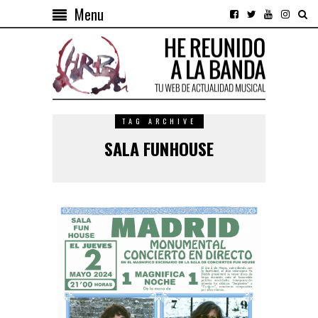
Menu
TAG ARCHIVE
SALA FUNHOUSE