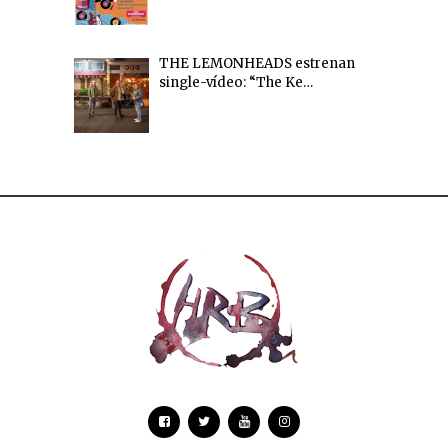
THE LEMONHEADS estrenan
single-vídeo: “The Ke…