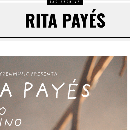
TAG ARCHIVE
RITA PAYÉS