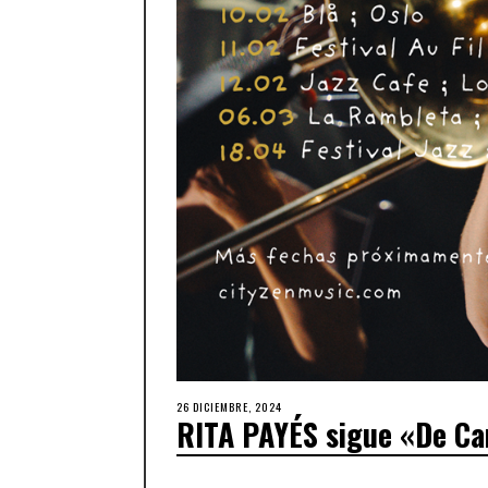
26 DICIEMBRE, 2024
RITA PAYÉS sigue «De Ca