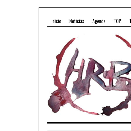
Inicio
Noticias
Agenda
TOP