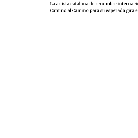
La artista catalana de renombre internaci
Camino al Camino para su esperada gira e