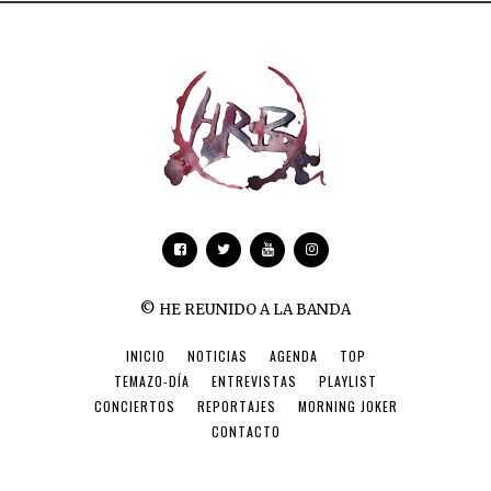
© HE REUNIDO A LA BANDA
INICIO
NOTICIAS
AGENDA
TOP
TEMAZO-DÍA
ENTREVISTAS
PLAYLIST
CONCIERTOS
REPORTAJES
MORNING JOKER
CONTACTO