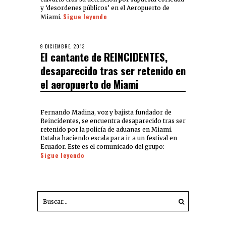
y ‘desordenes públicos’ en el Aeropuerto de
Sigue leyendo
Miami.
9 DICIEMBRE, 2013
El cantante de REINCIDENTES,
desaparecido tras ser retenido en
el aeropuerto de Miami
Fernando Madina, voz y bajista fundador de
Reincidentes, se encuentra desaparecido tras ser
retenido por la policía de aduanas en Miami.
Estaba haciendo escala para ir a un festival en
Ecuador. Este es el comunicado del grupo:
Sigue leyendo