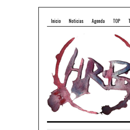
Inicio
Noticias
Agenda
TOP