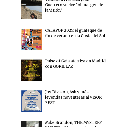
Guerrero vuelve “Al margen de
la visión”
CALAPOP 2025: el guateque de
fin de verano en la Costa del Sol
Pulse of Gaia aterriza en Madrid
con GORILLAZ
Joy Division, Ash y más
leyendas noventeras al VISOR
FEST
Mike Brandon, THE MYSTERY