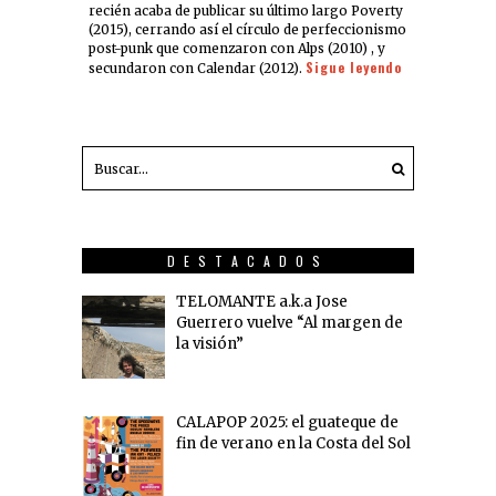
recién acaba de publicar su último largo Poverty
(2015), cerrando así el círculo de perfeccionismo
post-punk que comenzaron con Alps (2010) , y
Sigue leyendo
secundaron con Calendar (2012).
DESTACADOS
TELOMANTE a.k.a Jose
Guerrero vuelve “Al margen de
la visión”
CALAPOP 2025: el guateque de
fin de verano en la Costa del Sol