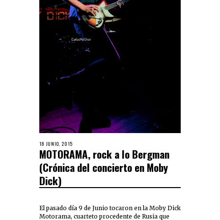
18 JUNIO, 2015
MOTORAMA, rock a lo Bergman
(Crónica del concierto en Moby
Dick)
El pasado día 9 de Junio tocaron en la Moby Dick
Motorama, cuarteto procedente de Rusia que