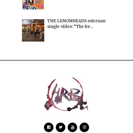
THE LEMONHEADS estrenan
single-vídeo: “The Ke…