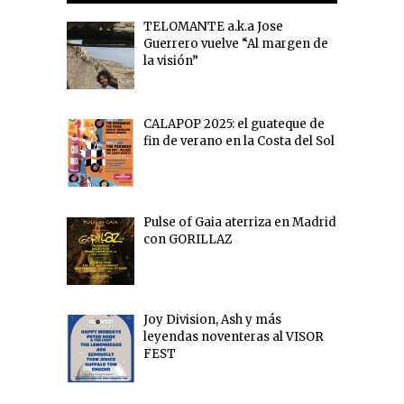
TELOMANTE a.k.a Jose
Guerrero vuelve “Al margen de
la visión”
CALAPOP 2025: el guateque de
fin de verano en la Costa del Sol
Pulse of Gaia aterriza en Madrid
con GORILLAZ
Joy Division, Ash y más
leyendas noventeras al VISOR
FEST