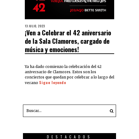
13 JULIO, 2023
¡Ven a Celebrar el 42 aniversario
de la Sala Clamores, cargado de
música y emociones!
Ya ha dado comienzo la celebración del 42
aniversario de Clamores. Estos son los
conciertos que quedan por celebrar a lo largo del
Sigue leyendo
verano
DESTACADOS