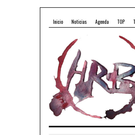
Inicio
Noticias
Agenda
TOP