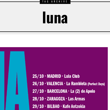
TAG ARCHIVE
luna