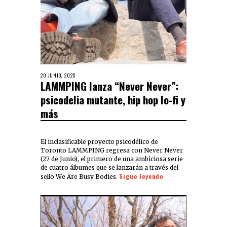
20 JUNIO, 2025
LAMMPING lanza “Never Never”:
psicodelia mutante, hip hop lo-fi y
más
El inclasificable proyecto psicodélico de
Toronto LAMMPING regresa con Never Never
(27 de Junio), el primero de una ambiciosa serie
de cuatro álbumes que se lanzarán a través del
Sigue leyendo
sello We Are Busy Bodies.