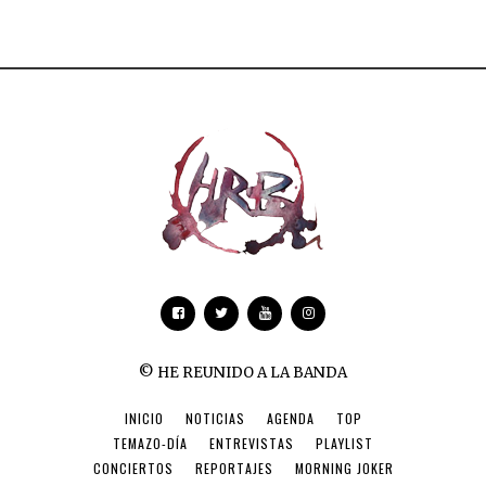
© HE REUNIDO A LA BANDA
INICIO
NOTICIAS
AGENDA
TOP
TEMAZO-DÍA
ENTREVISTAS
PLAYLIST
CONCIERTOS
REPORTAJES
MORNING JOKER