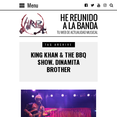
Menu
TAG ARCHIVE
KING KHAN & THE BBQ
SHOW. DINAMITA
BROTHER