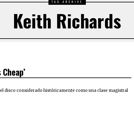
TAG ARCHIVE
Keith Richards
s Cheap’
el disco considerado históricamente como una clase magistral