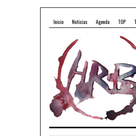
Inicio
Noticias
Agenda
TOP