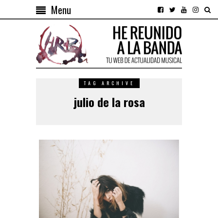
Menu
TAG ARCHIVE
julio de la rosa