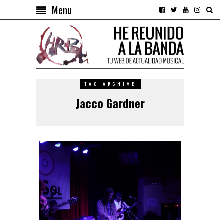
Menu
TAG ARCHIVE
Jacco Gardner