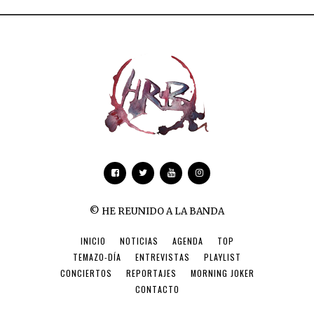
© HE REUNIDO A LA BANDA
INICIO
NOTICIAS
AGENDA
TOP
TEMAZO-DÍA
ENTREVISTAS
PLAYLIST
CONCIERTOS
REPORTAJES
MORNING JOKER
CONTACTO