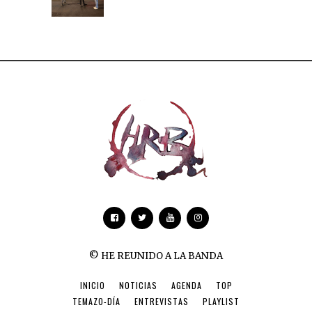
© HE REUNIDO A LA BANDA
INICIO
NOTICIAS
AGENDA
TOP
TEMAZO-DÍA
ENTREVISTAS
PLAYLIST