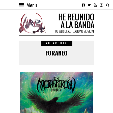
Menu
TAG ARCHIVE
FORANEO