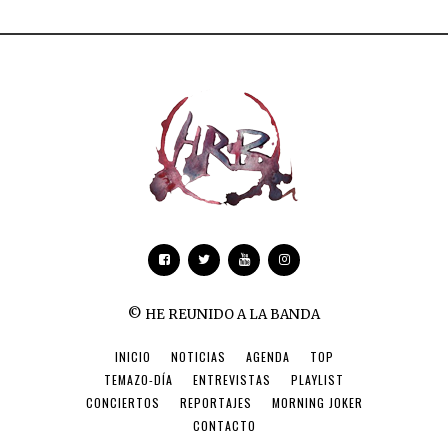
© HE REUNIDO A LA BANDA
INICIO
NOTICIAS
AGENDA
TOP
TEMAZO-DÍA
ENTREVISTAS
PLAYLIST
CONCIERTOS
REPORTAJES
MORNING JOKER
CONTACTO