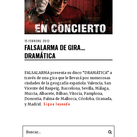
15 FEBRERO, 2012
FALSALARMA DE GIRA…
DRAMÁTICA
FALSALARMA presenta su disco “DRAMÁTICA” a
través de una gira que le llevará por numerosas
ciudades de la geografía española: Valencia, San
Vicente del Raspeig, Barcelona, Sevilla, Málaga,
Murcia, Albacete, Bilbao, Vitoria, Pamplona,
Donostia, Palma de Mallorca, Córdoba, Granada,
Sigue leyendo
y Madrid.