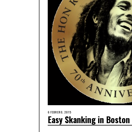
6 FEBRERO, 2015
Easy Skanking in Boston