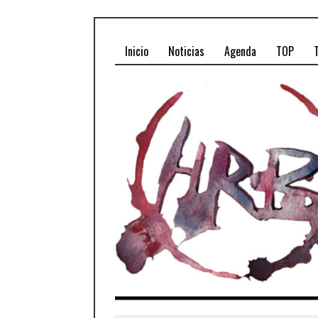
Inicio
Noticias
Agenda
TOP