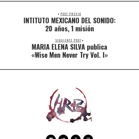
POST PREVIO
INTITUTO MEXICANO DEL SONIDO:
20 años, 1 misión
SIGUIENTE POST
MARIA ELENA SILVA publica
«Wise Men Never Try Vol. I»