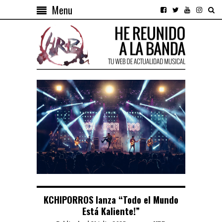
Menu
KCHIPORROS lanza “Todo el Mundo
Está Kaliente!”