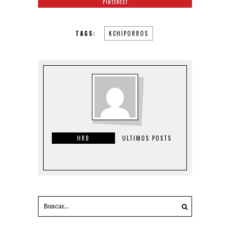
PINTEREST
TAGS:
KCHIPORROS
HRB
ULTIMOS POSTS