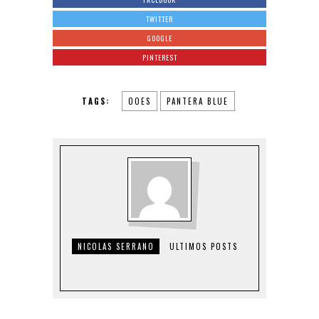
TWITTER
GOOGLE
PINTEREST
TAGS:
OOES
PANTERA BLUE
NICOLAS SERRANO
ULTIMOS POSTS