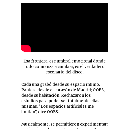
Esa frontera, ese umbral emocional donde
todo comienza a cambiar, es el verdadero
escenario del disco.
Cada una grabó desde su espacio íntimo.
Pantera desde el corazón de Madrid; OOES,
desde su habitación. Rechazaron los
estudios para poder ser totalmente ellas
mismas. “Los espacios artificiales me
limitan”, dice OOES.
Musicalmente, se permitieron experimentar: