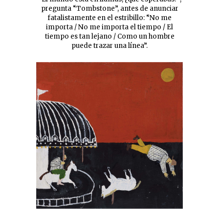
pregunta “Tombstone”, antes de anunciar
fatalistamente en el estribillo: “No me
importa / No me importa el tiempo / El
tiempo es tan lejano / Como un hombre
puede trazar una línea”.