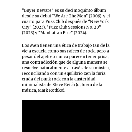
“Buyer Beware” es su decimoquinto álbum
desde su debut “We Are The Men” (2009), y el
cuarto para Fuzz Club después de “New York
City” (2023), “Fuzz Club Sessions No. 20”
(2023) y “Manhattan Fire” (2024).
Los Men tienen una ética de trabajo tan de la
vieja escuela como sus raíces de rock, pero a
pesar del ajetreo nunca parecen tener prisa,
una contradicción que de alguna manera se
resuelve naturalmente a través de su música,
reconciliando con un equilibrio zen la furia
cruda del punk rock con la austeridad
minimalista de Steve Reich (o, fuera de la
música, Mark Rothko).