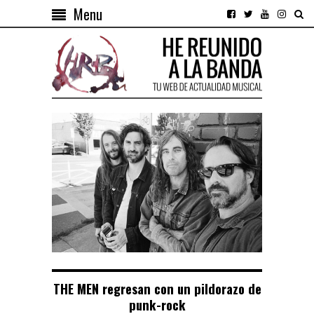
Menu
THE MEN regresan con un pildorazo de
punk-rock