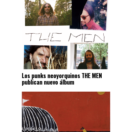
Los punks neoyorquinos THE MEN
publican nuevo álbum