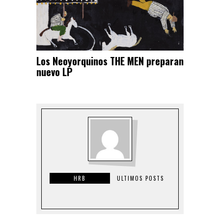
Los Neoyorquinos THE MEN preparan
nuevo LP
HRB
ULTIMOS POSTS