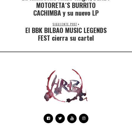
MOTORETA´S BURRITO
CACHIMBA y su nuevo LP
SIGUIENTE POST
El BBK BILBAO MUSIC LEGENDS
FEST cierra su cartel