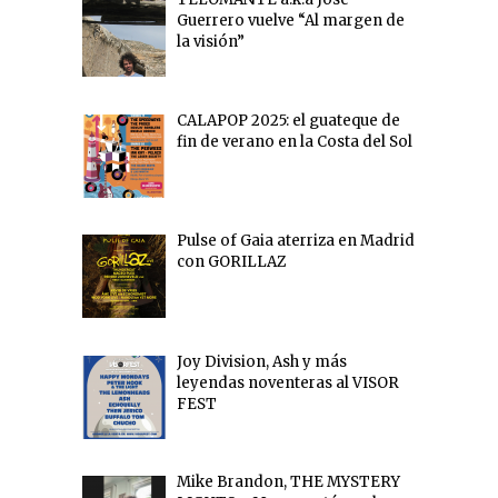
Guerrero vuelve “Al margen de
la visión”
CALAPOP 2025: el guateque de
fin de verano en la Costa del Sol
Pulse of Gaia aterriza en Madrid
con GORILLAZ
Joy Division, Ash y más
leyendas noventeras al VISOR
FEST
Mike Brandon, THE MYSTERY