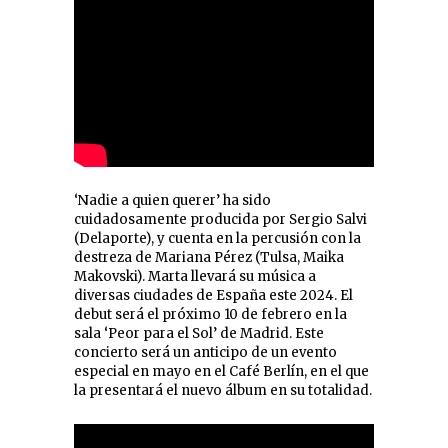
‘Nadie a quien querer’ ha sido
cuidadosamente producida por Sergio Salvi
(Delaporte), y cuenta en la percusión con la
destreza de Mariana Pérez (Tulsa, Maika
Makovski). Marta llevará su música a
diversas ciudades de España este 2024. El
debut será el próximo 10 de febrero en la
sala ‘Peor para el Sol’ de Madrid. Este
concierto será un anticipo de un evento
especial en mayo en el Café Berlín, en el que
la presentará el nuevo álbum en su totalidad.