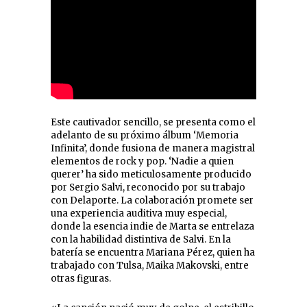
Este cautivador sencillo, se presenta como el
adelanto de su próximo álbum ‘Memoria
Infinita’, donde fusiona de manera magistral
elementos de rock y pop. ‘Nadie a quien
querer’ ha sido meticulosamente producido
por Sergio Salvi, reconocido por su trabajo
con Delaporte. La colaboración promete ser
una experiencia auditiva muy especial,
donde la esencia indie de Marta se entrelaza
con la habilidad distintiva de Salvi. En la
batería se encuentra Mariana Pérez, quien ha
trabajado con Tulsa, Maika Makovski, entre
otras figuras.