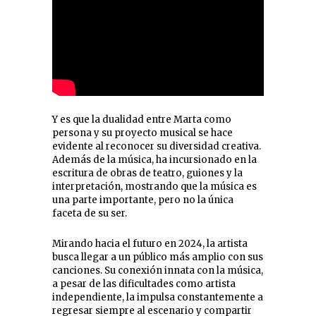
Y es que la dualidad entre Marta como
persona y su proyecto musical se hace
evidente al reconocer su diversidad creativa.
Además de la música, ha incursionado en la
escritura de obras de teatro, guiones y la
interpretación, mostrando que la música es
una parte importante, pero no la única
faceta de su ser.
Mirando hacia el futuro en 2024, la artista
busca llegar a un público más amplio con sus
canciones. Su conexión innata con la música,
a pesar de las dificultades como artista
independiente, la impulsa constantemente a
regresar siempre al escenario y compartir