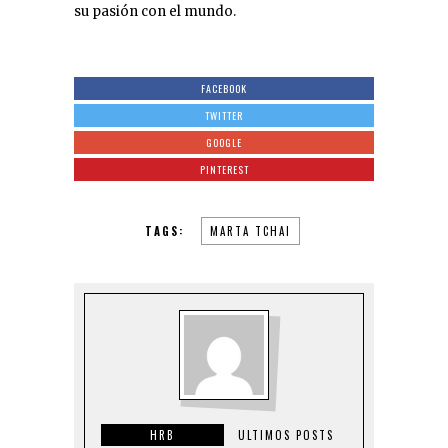
su pasión con el mundo.
FACEBOOK
TWITTER
GOOGLE
PINTEREST
TAGS:
MARTA TCHAI
HRB
ULTIMOS POSTS