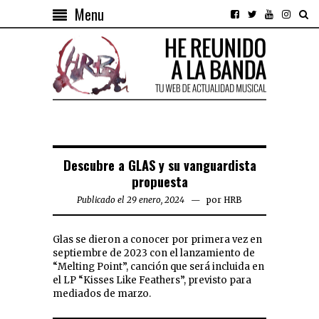
Menu
Descubre a GLAS y su vanguardista
propuesta
Publicado el 29 enero, 2024
por
HRB
Glas se dieron a conocer por primera vez en
septiembre de 2023 con el lanzamiento de
“Melting Point”, canción que será incluida en
el LP “Kisses Like Feathers”, previsto para
mediados de marzo.