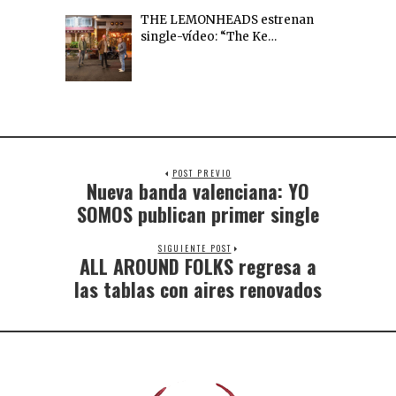
THE LEMONHEADS estrenan
single-vídeo: “The Ke…
POST PREVIO
Nueva banda valenciana: YO
SOMOS publican primer single
SIGUIENTE POST
ALL AROUND FOLKS regresa a
las tablas con aires renovados