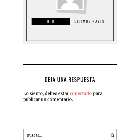
HRB
ULTIMOS POSTS
DEJA UNA RESPUESTA
Lo siento, debes estar
conectado
para
publicar un comentario.