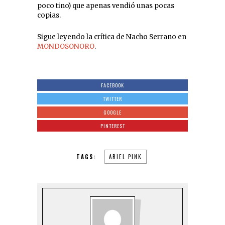
poco tino) que apenas vendió unas pocas
copias.
Sigue leyendo la crítica de Nacho Serrano en
MONDOSONORO
.
FACEBOOK
TWITTER
GOOGLE
PINTEREST
TAGS:
ARIEL PINK