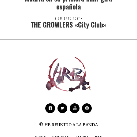
española
SIGUIENTE POST
THE GROWLERS «City Club»
© HE REUNIDO A LA BANDA