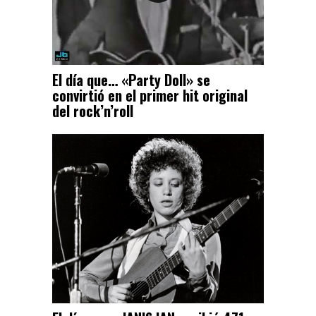
El día que… «Party Doll» se
convirtió en el primer hit original
del rock’n’roll