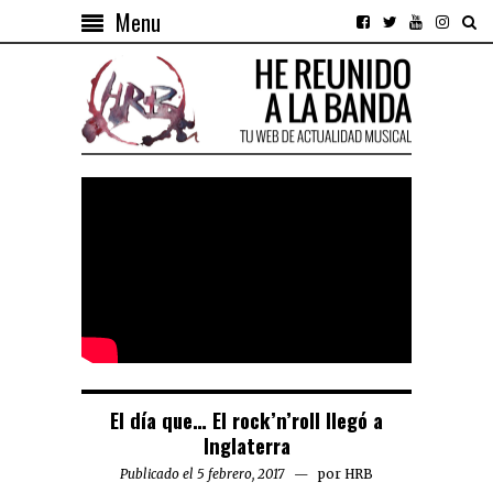
Menu
El día que… El rock’n’roll llegó a
Inglaterra
Publicado el 5 febrero, 2017
por
HRB