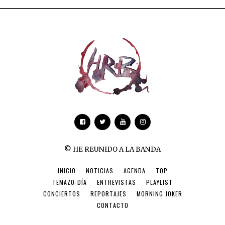
© HE REUNIDO A LA BANDA
INICIO
NOTICIAS
AGENDA
TOP
TEMAZO-DÍA
ENTREVISTAS
PLAYLIST
CONCIERTOS
REPORTAJES
MORNING JOKER
CONTACTO