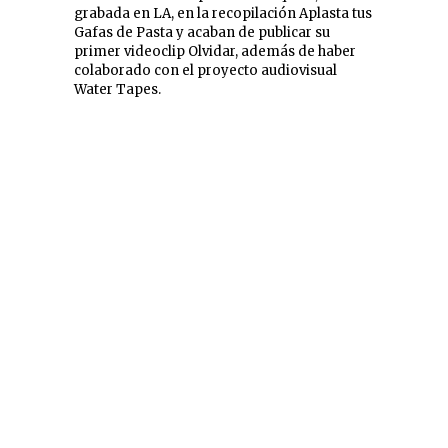
grabada en LA, en la recopilación Aplasta tus
Gafas de Pasta y acaban de publicar su
primer videoclip Olvidar, además de haber
colaborado con el proyecto audiovisual
Water Tapes.