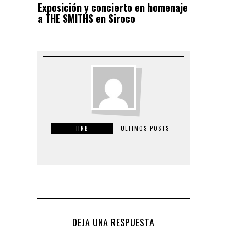
Exposición y concierto en homenaje
a THE SMITHS en Siroco
HRB
ULTIMOS POSTS
DEJA UNA RESPUESTA