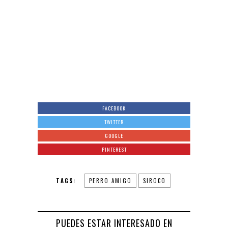
FACEBOOK
TWITTER
GOOGLE
PINTEREST
TAGS:
PERRO AMIGO
SIROCO
PUEDES ESTAR INTERESADO EN