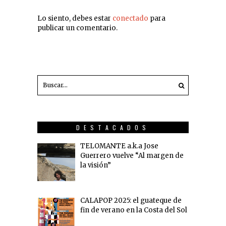
Lo siento, debes estar
conectado
para
publicar un comentario.
DESTACADOS
TELOMANTE a.k.a Jose
Guerrero vuelve “Al margen de
la visión”
CALAPOP 2025: el guateque de
fin de verano en la Costa del Sol