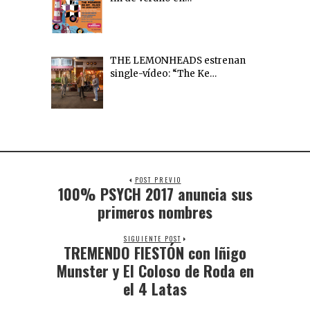
THE LEMONHEADS estrenan
single-vídeo: “The Ke…
POST PREVIO
100% PSYCH 2017 anuncia sus
primeros nombres
SIGUIENTE POST
TREMENDO FIESTÓN con Iñigo
Munster y El Coloso de Roda en
el 4 Latas