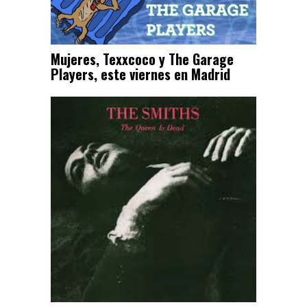
Mujeres, Texxcoco y The Garage
Players, este viernes en Madrid