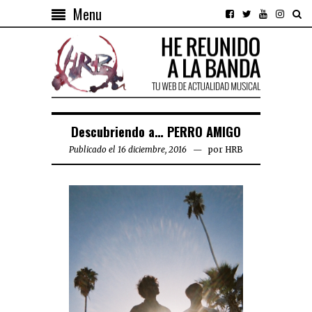
Menu
Descubriendo a… PERRO AMIGO
Publicado el 16 diciembre, 2016
por
HRB