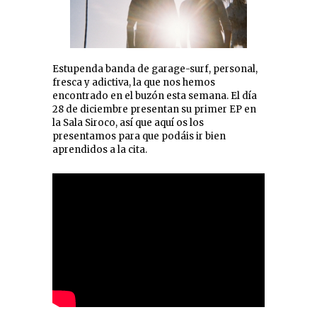
Estupenda banda de garage-surf, personal,
fresca y adictiva, la que nos hemos
encontrado en el buzón esta semana. El día
28 de diciembre presentan su primer EP en
la Sala Siroco, así que aquí os los
presentamos para que podáis ir bien
aprendidos a la cita.