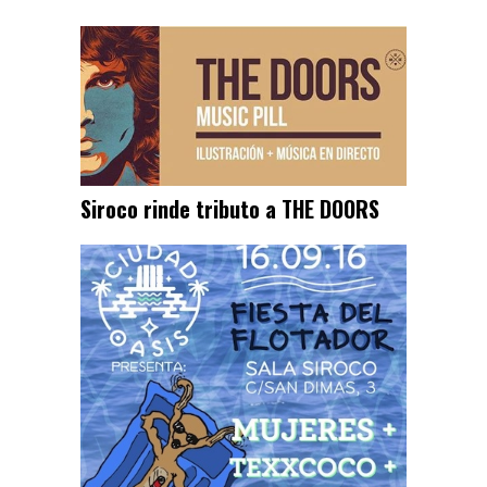
Siroco rinde tributo a THE DOORS