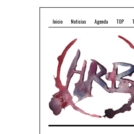
Inicio
Noticias
Agenda
TOP