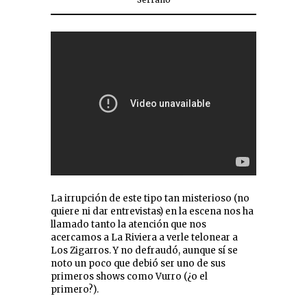
La irrupción de este tipo tan misterioso (no
quiere ni dar entrevistas) en la escena nos ha
llamado tanto la atención que nos
acercamos a La Riviera a verle telonear a
Los Zigarros. Y no defraudó, aunque sí se
noto un poco que debió ser uno de sus
primeros shows como Vurro (¿o el
primero?).