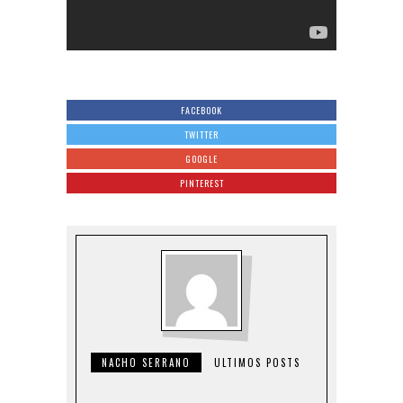
FACEBOOK
TWITTER
GOOGLE
PINTEREST
NACHO SERRANO
ULTIMOS POSTS