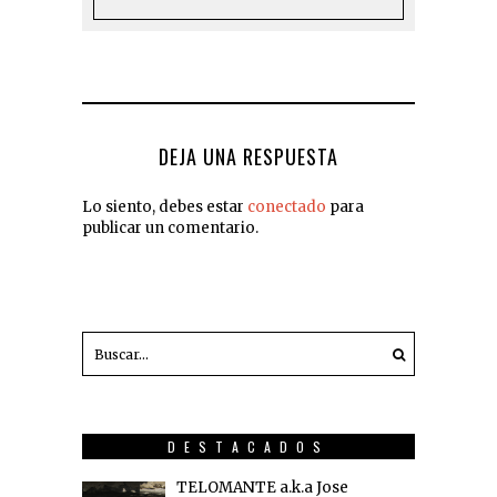
DEJA UNA RESPUESTA
Lo siento, debes estar
conectado
para
publicar un comentario.
DESTACADOS
TELOMANTE a.k.a Jose