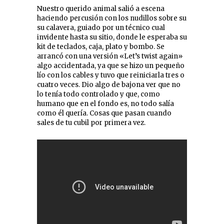
Nuestro querido animal salió a escena
haciendo percusión con los nudillos sobre su
su calavera, guiado por un técnico cual
invidente hasta su sitio, donde le esperaba su
kit de teclados, caja, plato y bombo. Se
arrancó con una versión «Let’s twist again»
algo accidentada, ya que se hizo un pequeño
lío con los cables y tuvo que reiniciarla tres o
cuatro veces. Dio algo de bajona ver que no
lo tenía todo controlado y que, como
humano que en el fondo es, no todo salía
como él quería. Cosas que pasan cuando
sales de tu cubil por primera vez.