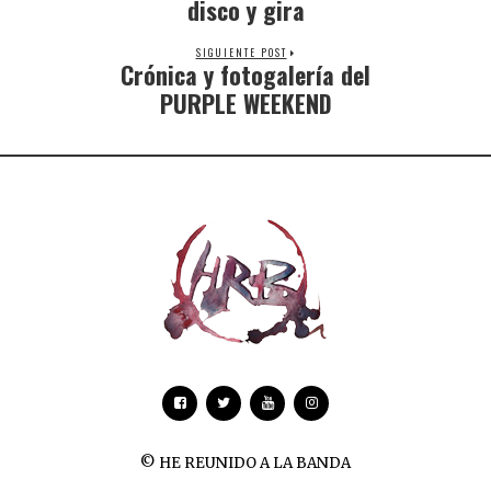
disco y gira
SIGUIENTE POST
Crónica y fotogalería del
PURPLE WEEKEND
© HE REUNIDO A LA BANDA