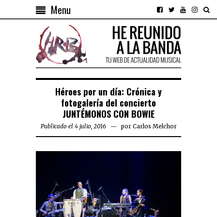
Menu
Héroes por un día: Crónica y
fotogalería del concierto
JUNTÉMONOS CON BOWIE
Publicado el 4 julio, 2016
por
Carlos Melchor