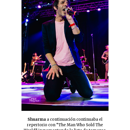
Shuarma
a continuación continuaba el
repertorio con “The Man Who Sold The