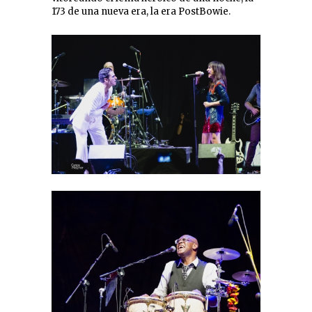
173 de una nueva era, la era PostBowie.