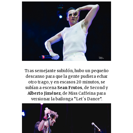
Tras semejante subidón, hubo un pequeño
descanso para que la gente pudiera echar
otro trago, y en escasos 20 minutos, se
subían a escena
Sean Frutos
, de Second y
Alberto Jiménez
, de Miss Caffeina para
versionar la bailonga “Let´s Dance”.