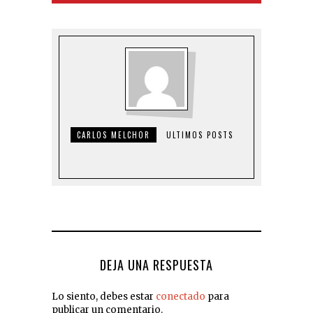
CARLOS MELCHOR
ULTIMOS POSTS
DEJA UNA RESPUESTA
Lo siento, debes estar
conectado
para
publicar un comentario.