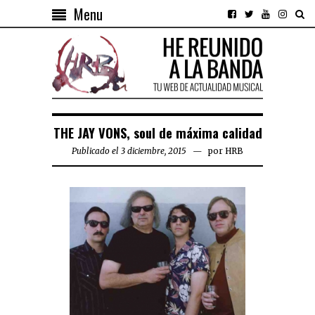
Menu
THE JAY VONS, soul de máxima calidad
Publicado el 3 diciembre, 2015
por
HRB