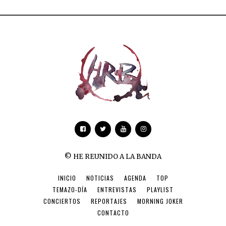
© HE REUNIDO A LA BANDA
INICIO
NOTICIAS
AGENDA
TOP
TEMAZO-DÍA
ENTREVISTAS
PLAYLIST
CONCIERTOS
REPORTAJES
MORNING JOKER
CONTACTO