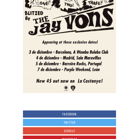
FACEBOOK
TWITTER
GOOGLE