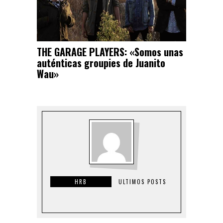
THE GARAGE PLAYERS: «Somos unas
auténticas groupies de Juanito
Wau»
HRB
ULTIMOS POSTS