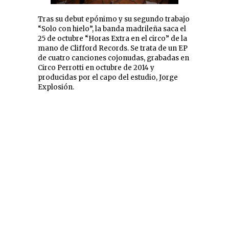
Tras su debut epónimo y su segundo trabajo
“Solo con hielo”, la banda madrileña saca el
25 de octubre “Horas Extra en el circo” de la
mano de Clifford Records.
Se trata de un EP
de cuatro canciones cojonudas, grabadas en
Circo Perrotti en octubre de 2014 y
producidas por el capo del estudio, Jorge
Explosión.