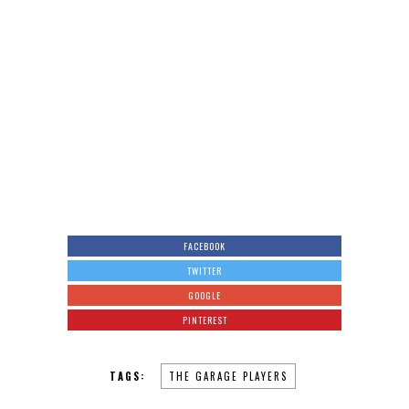
FACEBOOK
TWITTER
GOOGLE
PINTEREST
TAGS:
THE GARAGE PLAYERS