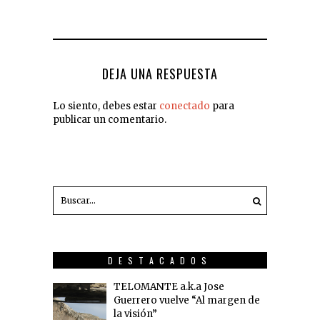
DEJA UNA RESPUESTA
Lo siento, debes estar
conectado
para
publicar un comentario.
DESTACADOS
TELOMANTE a.k.a Jose
Guerrero vuelve “Al margen de
la visión”