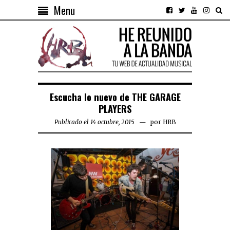
Menu
Escucha lo nuevo de THE GARAGE
PLAYERS
Publicado el 14 octubre, 2015
por
HRB