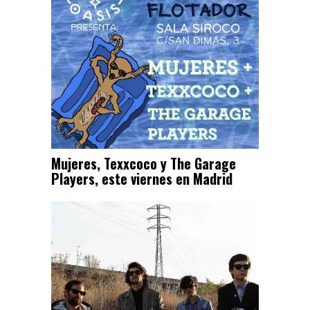
Mujeres, Texxcoco y The Garage
Players, este viernes en Madrid