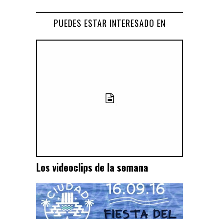
PUEDES ESTAR INTERESADO EN
Los videoclips de la semana