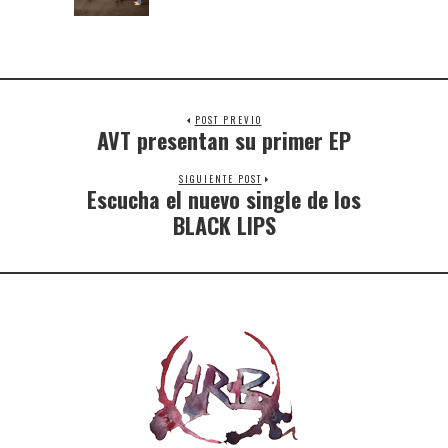
POST PREVIO
AVT presentan su primer EP
SIGUIENTE POST
Escucha el nuevo single de los
BLACK LIPS