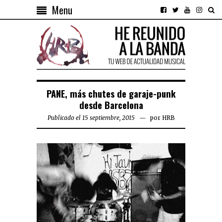
Menu
PANE, más chutes de garaje-punk
desde Barcelona
Publicado el 15 septiembre, 2015
por
HRB