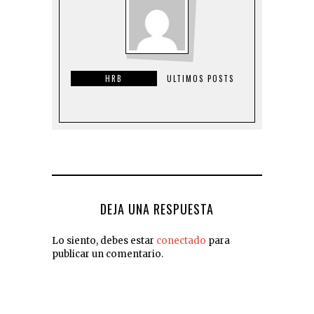
HRB
ULTIMOS POSTS
DEJA UNA RESPUESTA
Lo siento, debes estar
conectado
para
publicar un comentario.