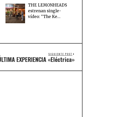
THE LEMONHEADS
estrenan single-
vídeo: “The Ke…
SIGUIENTE POST
ÚLTIMA EXPERIENCIA «Eléctrica»