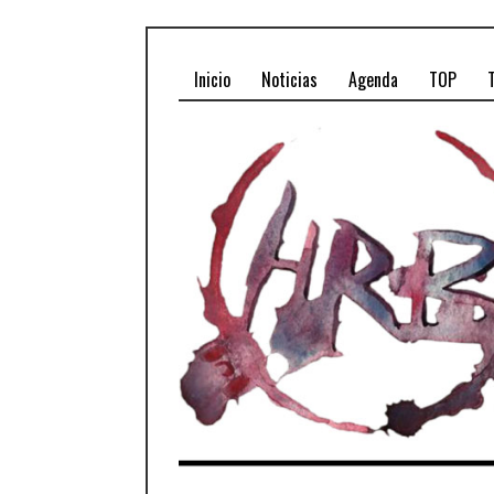
Inicio
Noticias
Agenda
TOP