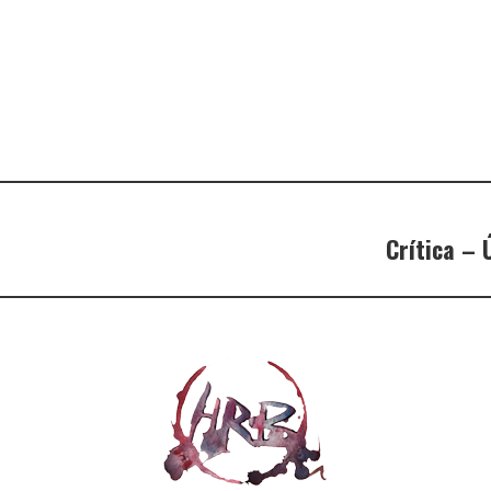
Crítica – 