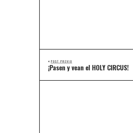
POST PREVIO
¡Pasen y vean el HOLY CIRCUS!