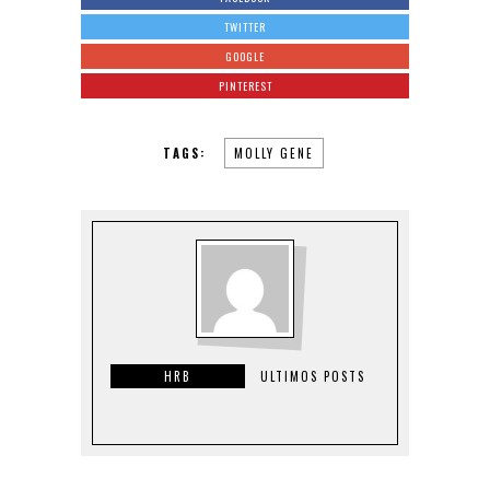
TWITTER
GOOGLE
PINTEREST
TAGS:
MOLLY GENE
HRB
ULTIMOS POSTS