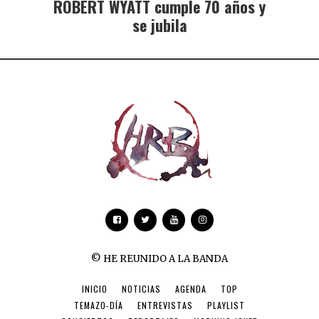
ROBERT WYATT cumple 70 años y
se jubila
© HE REUNIDO A LA BANDA
INICIO
NOTICIAS
AGENDA
TOP
TEMAZO-DÍA
ENTREVISTAS
PLAYLIST