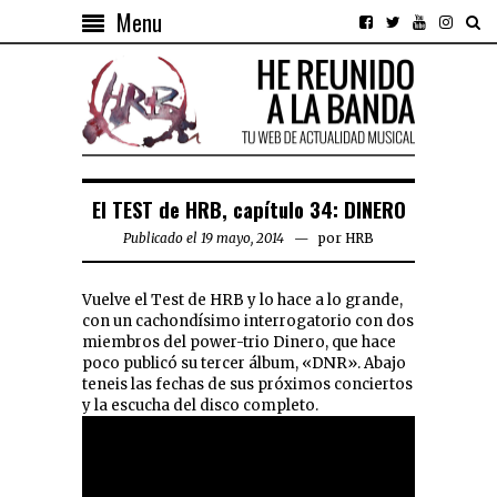
Menu
El TEST de HRB, capítulo 34: DINERO
Publicado el 19 mayo, 2014
por
HRB
Vuelve el Test de HRB y lo hace a lo grande,
con un cachondísimo interrogatorio con dos
miembros del power-trio Dinero, que hace
poco publicó su tercer álbum, «DNR». Abajo
teneis las fechas de sus próximos conciertos
y la escucha del disco completo.