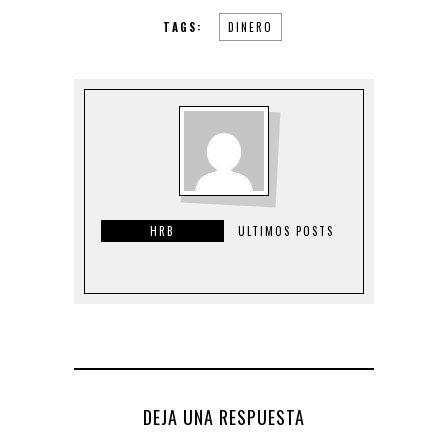
TAGS:
DINERO
HRB
ULTIMOS POSTS
DEJA UNA RESPUESTA