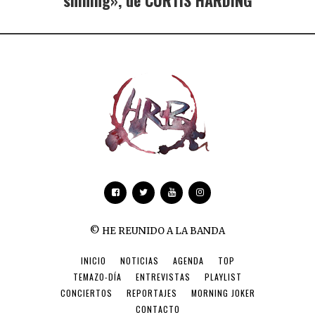
© HE REUNIDO A LA BANDA
INICIO
NOTICIAS
AGENDA
TOP
TEMAZO-DÍA
ENTREVISTAS
PLAYLIST
CONCIERTOS
REPORTAJES
MORNING JOKER
CONTACTO