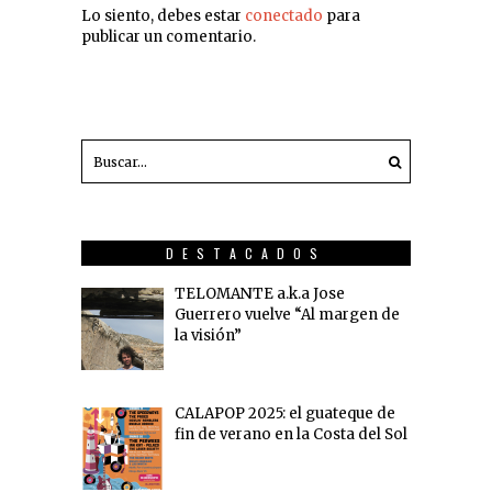
Lo siento, debes estar
conectado
para
publicar un comentario.
DESTACADOS
TELOMANTE a.k.a Jose
Guerrero vuelve “Al margen de
la visión”
CALAPOP 2025: el guateque de
fin de verano en la Costa del Sol