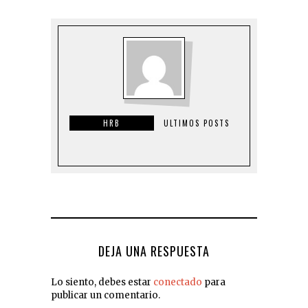
HRB
ULTIMOS POSTS
DEJA UNA RESPUESTA
Lo siento, debes estar
conectado
para
publicar un comentario.