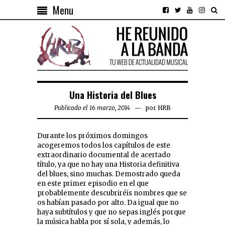
Menu
Una Historia del Blues
Publicado el 16 marzo, 2014
por
HRB
Durante los próximos domingos
acogeremos todos los capítulos de este
extraordinario documental de acertado
título, ya que no hay una Historia definitiva
del blues, sino muchas. Demostrado queda
en este primer episodio en el que
probablemente descubriréis nombres que se
os habían pasado por alto. Da igual que no
haya subtítulos y que no sepas inglés porque
la música habla por sí sola, y además, lo