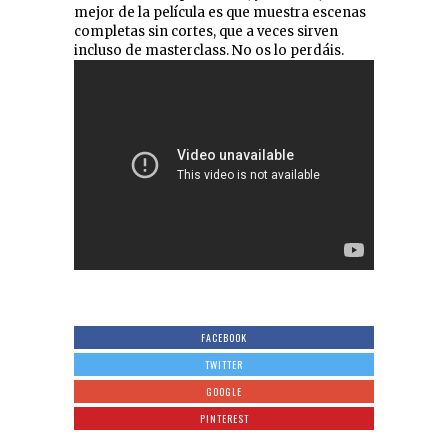
mejor de la película es que muestra escenas
completas sin cortes, que a veces sirven
incluso de masterclass. No os lo perdáis.
FACEBOOK
TWITTER
GOOGLE
PINTEREST