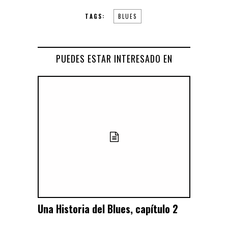
TAGS:
BLUES
PUEDES ESTAR INTERESADO EN
Una Historia del Blues, capítulo 2