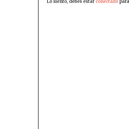
Lo siento, debes estar
conectado
para