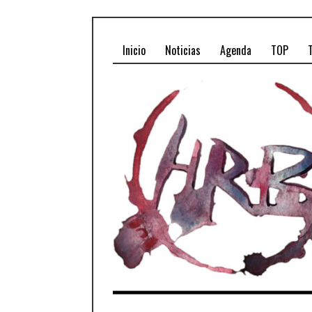
Inicio
Noticias
Agenda
TOP