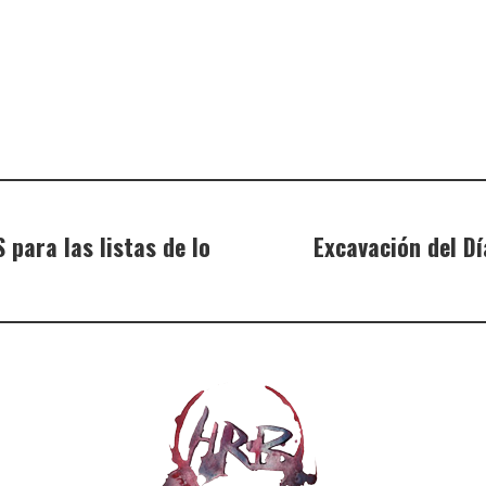
para las listas de lo
Excavación del Dí