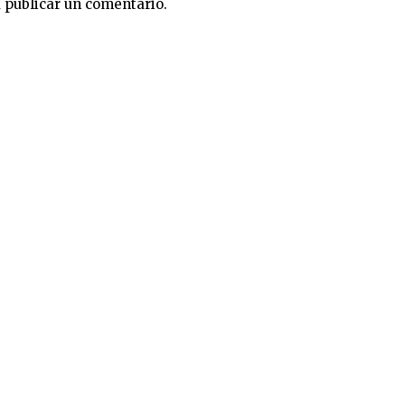
 publicar un comentario.