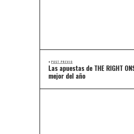
POST PREVIO
Las apuestas de THE RIGHT ONS 
mejor del año