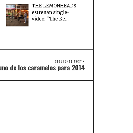
THE LEMONHEADS
estrenan single-
vídeo: “The Ke…
SIGUIENTE POST
uno de los caramelos para 2014