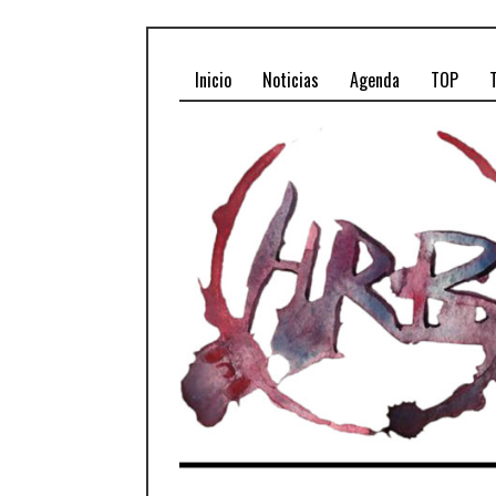
Inicio
Noticias
Agenda
TOP