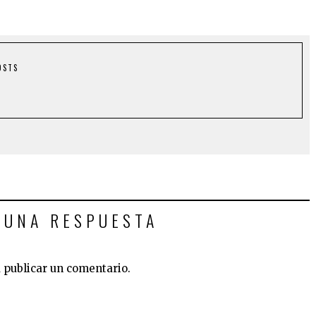
OSTS
 UNA RESPUESTA
 publicar un comentario.