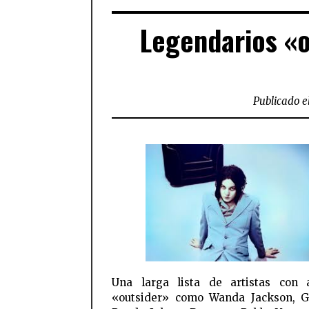
Legendarios «o
Publicado e
Una larga lista de artistas con 
«outsider» como Wanda Jackson, G