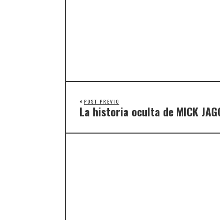
POST PREVIO
La historia oculta de MICK JAG