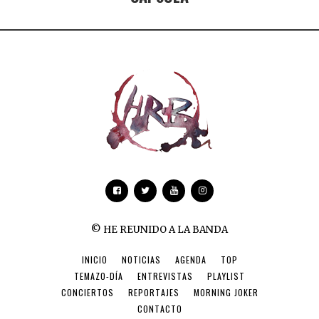
© HE REUNIDO A LA BANDA
INICIO
NOTICIAS
AGENDA
TOP
TEMAZO-DÍA
ENTREVISTAS
PLAYLIST
CONCIERTOS
REPORTAJES
MORNING JOKER
CONTACTO