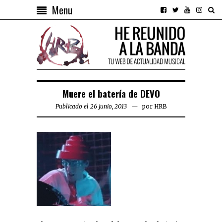
Menu
Muere el batería de DEVO
Publicado el 26 junio, 2013
por
HRB