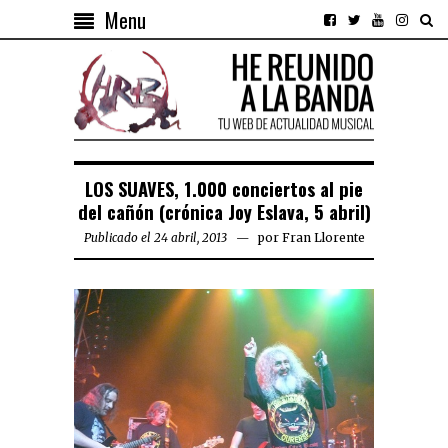
Menu
LOS SUAVES, 1.000 conciertos al pie
del cañón (crónica Joy Eslava, 5 abril)
Publicado el 24 abril, 2013
por
Fran Llorente