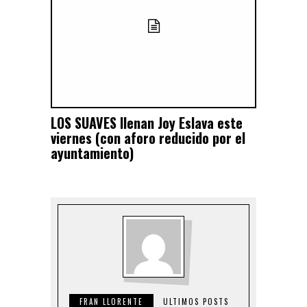
LOS SUAVES llenan Joy Eslava este
viernes (con aforo reducido por el
ayuntamiento)
FRAN LLORENTE
ULTIMOS POSTS