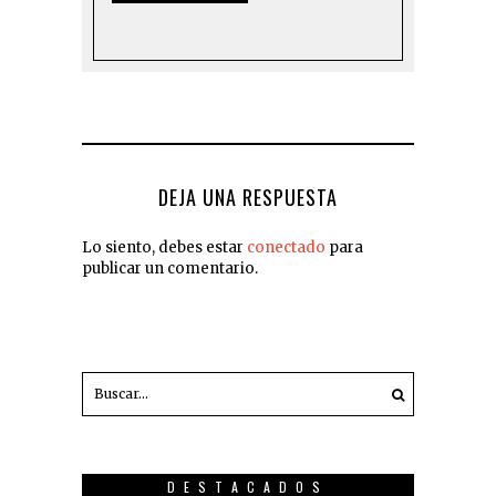
DEJA UNA RESPUESTA
Lo siento, debes estar
conectado
para
publicar un comentario.
DESTACADOS