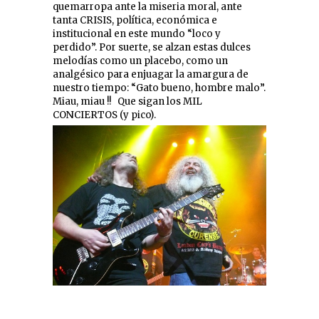
quemarropa ante la miseria moral, ante
tanta CRISIS, política, económica e
institucional en este mundo “loco y
perdido”. Por suerte, se alzan estas dulces
melodías como un placebo, como un
analgésico para enjuagar la amargura de
nuestro tiempo: “Gato bueno, hombre malo”.
Miau, miau !! Que sigan los MIL
CONCIERTOS (y pico).