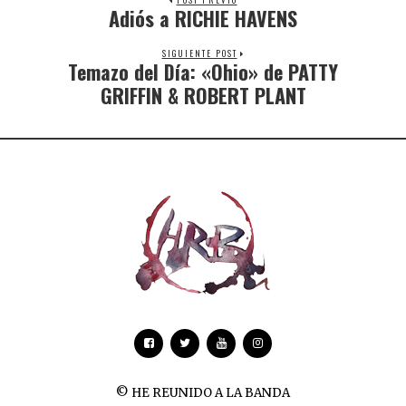
Adiós a RICHIE HAVENS
SIGUIENTE POST
Temazo del Día: «Ohio» de PATTY
GRIFFIN & ROBERT PLANT
© HE REUNIDO A LA BANDA