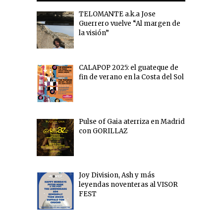
TELOMANTE a.k.a Jose
Guerrero vuelve “Al margen de
la visión”
CALAPOP 2025: el guateque de
fin de verano en la Costa del Sol
Pulse of Gaia aterriza en Madrid
con GORILLAZ
Joy Division, Ash y más
leyendas noventeras al VISOR
FEST