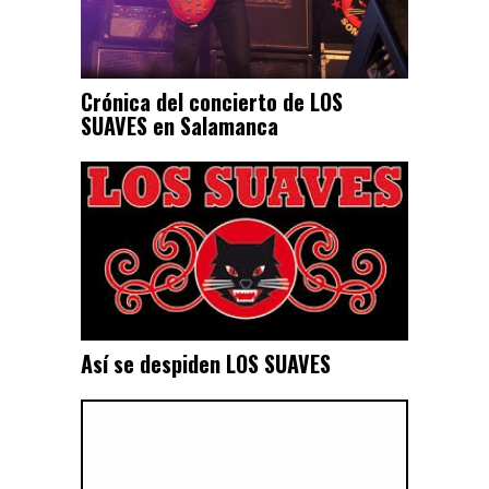
Crónica del concierto de LOS
SUAVES en Salamanca
Así se despiden LOS SUAVES