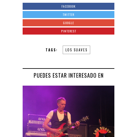
FACEBOOK
TWITTER
GOOGLE
PINTEREST
TAGS:
LOS SUAVES
PUEDES ESTAR INTERESADO EN