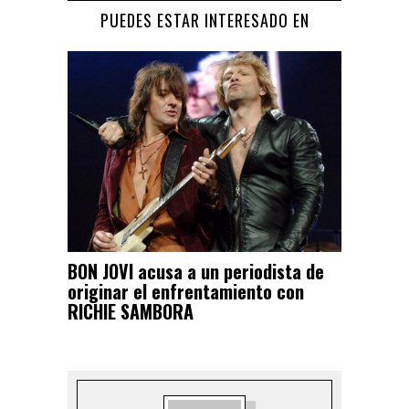
PUEDES ESTAR INTERESADO EN
BON JOVI acusa a un periodista de
originar el enfrentamiento con
RICHIE SAMBORA