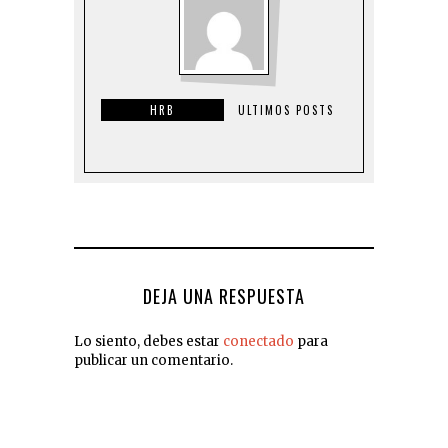
HRB
ULTIMOS POSTS
DEJA UNA RESPUESTA
Lo siento, debes estar
conectado
para
publicar un comentario.