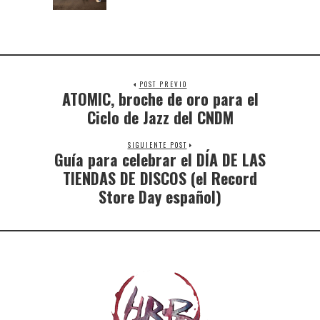
POST PREVIO
ATOMIC, broche de oro para el
Ciclo de Jazz del CNDM
SIGUIENTE POST
Guía para celebrar el DÍA DE LAS
TIENDAS DE DISCOS (el Record
Store Day español)