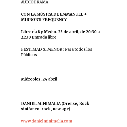
AUDIODRAMA
CON LA MÚSICA DE EMMANUEL +
MIRROR’S FREQUENCY
Librería 8 y Medio. 23 de abril, de 20:30 a
21:30
Entrada libre
FESTIMAD SI MENOR : Para todos los
Públicos
Miércoles, 24 abril
DANIEL MINIMALIA (Orense, Rock
sinfónico, rock, new age)
www.danielminimalia.com