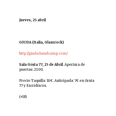
Jueves, 25 abril
GIUDA (Italia, Glamrock)
http://giuda.bandcamp.com/
Sala Gruta 77, 25 de Abril
. Apertura de
puertas: 21:00.
Precio Taquilla: 10€. Anticipada: 7€ en Gruta
77 y Escridiscos.
(+18)