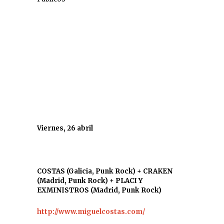
Viernes, 26 abril
COSTAS (Galicia, Punk Rock) + CRAKEN
(Madrid, Punk Rock) + PLACI Y
EXMINISTROS (Madrid, Punk Rock)
http://www.miguelcostas.com/