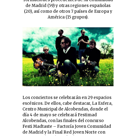
de Madrid (59) y otras regiones españolas
(20), así como de otros 7 países de Europa y
América (15 grupos).
Los conciertos se celebrarán en 29 espacios
escénicos. De ellos, cabe destacar, La Esfera,
Centro Municipal de Alcobendas, donde el
día 4 de mayo se celebrará Festimad
Alcobendas, con las finales del concurso
Festi Madtaste – Factoría Joven Comunidad
de Madrid y la Final Red Joven Norte con