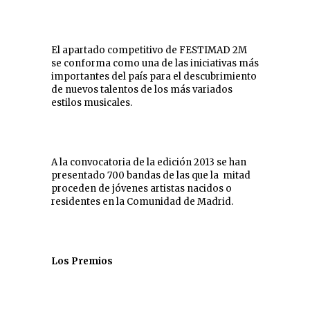
El apartado competitivo de FESTIMAD 2M
se conforma como una de las iniciativas más
importantes del país para el descubrimiento
de nuevos talentos de los más variados
estilos musicales.
A la convocatoria de la edición 2013 se han
presentado 700 bandas de las que la mitad
proceden de jóvenes artistas nacidos o
residentes en la Comunidad de Madrid.
Los Premios