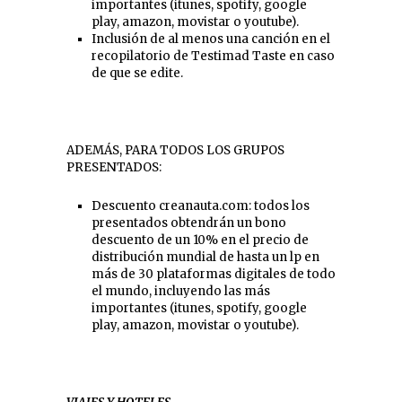
importantes (itunes, spotify, google
play, amazon, movistar o youtube).
Inclusión de al menos una canción en el
recopilatorio de Testimad Taste en caso
de que se edite.
ADEMÁS, PARA TODOS LOS GRUPOS
PRESENTADOS:
Descuento creanauta.com: todos los
presentados obtendrán un bono
descuento de un 10% en el precio de
distribución mundial de hasta un lp en
más de 30 plataformas digitales de todo
el mundo, incluyendo las más
importantes (itunes, spotify, google
play, amazon, movistar o youtube).