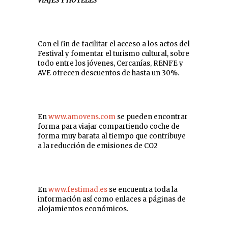
VIAJES Y HOTELES
Con el fin de facilitar el acceso a los actos del
Festival y fomentar el turismo cultural, sobre
todo entre los jóvenes, Cercanías, RENFE y
AVE ofrecen descuentos de hasta un 30%.
En
www.amovens.com
se pueden encontrar
forma para viajar compartiendo coche de
forma muy barata al tiempo que contribuye
a la reducción de emisiones de CO2
En
www.festimad.es
se encuentra toda la
información así como enlaces a páginas de
alojamientos económicos.