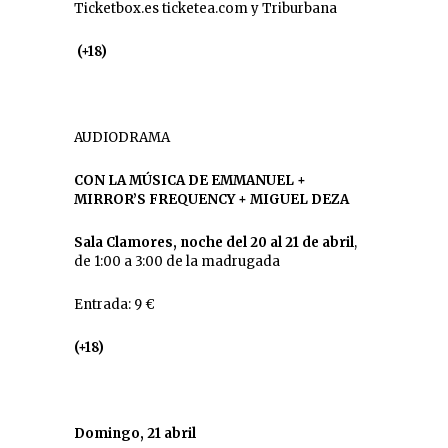
Ticketbox.es ticketea.com y Triburbana
(+18)
AUDIODRAMA
CON LA MÚSICA DE EMMANUEL +
MIRROR’S FREQUENCY + MIGUEL DEZA
Sala Clamores, noche del 20 al 21 de abril
,
de 1:00 a 3:00 de la madrugada
Entrada: 9 €
(+18)
Domingo, 21 abril