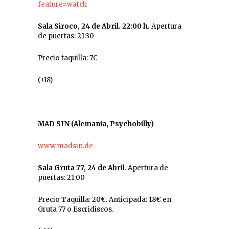
feature=watch
Sala Siroco, 24 de Abril. 22:00 h.
Apertura
de puertas: 21:30
Precio taquilla: 7€
(+18)
MAD SIN (Alemania, Psychobilly)
www.madsin.de
Sala Gruta 77, 24 de Abril
. Apertura de
puertas: 21:00
Precio Taquilla: 20€. Anticipada: 18€ en
Gruta 77 o Escridiscos.