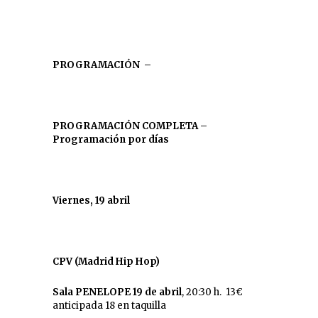
PROGRAMACIÓN
–
PROGRAMACIÓN COMPLETA
–
Programación por días
Viernes, 19 abril
CPV (Madrid Hip Hop)
Sala PENELOPE 19 de abril
, 20:30 h. 13€
anticipada 18 en taquilla