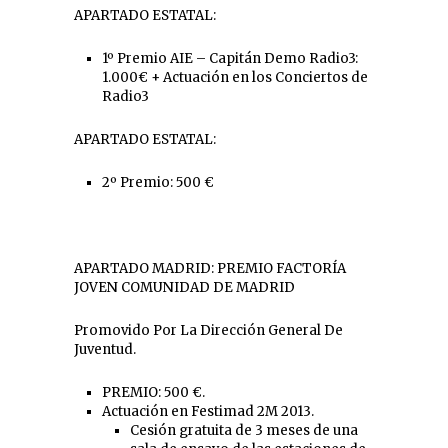
APARTADO ESTATAL:
1º Premio AIE – Capitán Demo Radio3:
1.000€ + Actuación en los Conciertos de
Radio3
APARTADO ESTATAL:
2º Premio: 500 €
APARTADO MADRID: PREMIO FACTORÍA
JOVEN COMUNIDAD DE MADRID
Promovido Por La Dirección General De
Juventud.
PREMIO: 500 €.
Actuación en Festimad 2M 2013.
Cesión gratuita de 3 meses de una