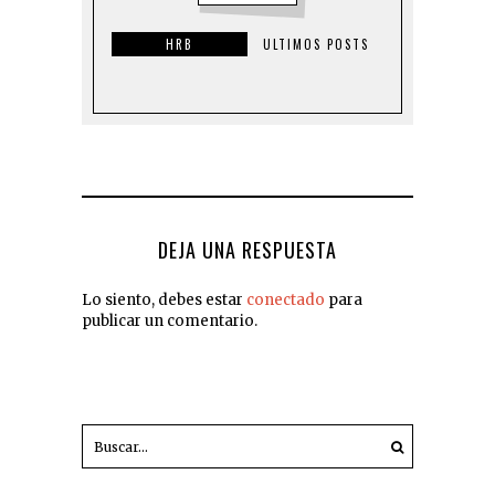
HRB
ULTIMOS POSTS
DEJA UNA RESPUESTA
Lo siento, debes estar
conectado
para
publicar un comentario.