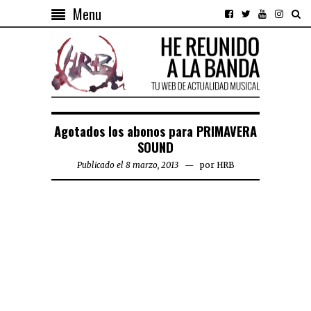
Menu
Agotados los abonos para PRIMAVERA
SOUND
Publicado el 8 marzo, 2013
por
HRB