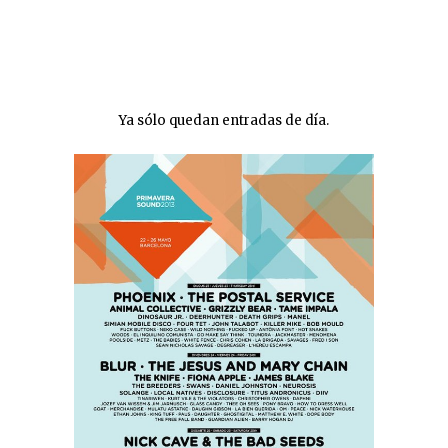
Ya sólo quedan entradas de día.