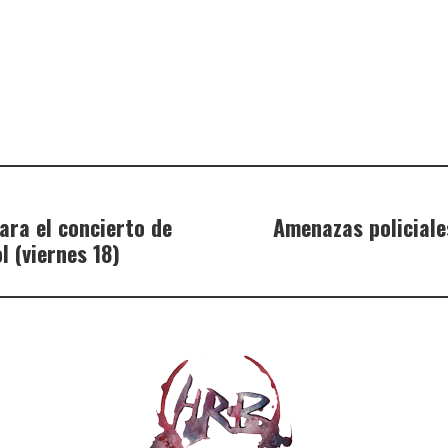
ara el concierto de
Amenazas policiale
l (viernes 18)