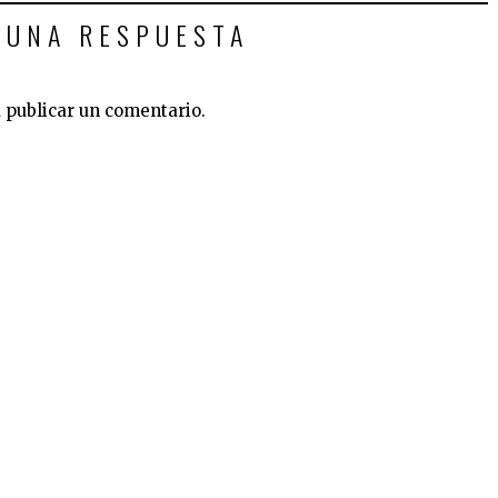
 UNA RESPUESTA
 publicar un comentario.