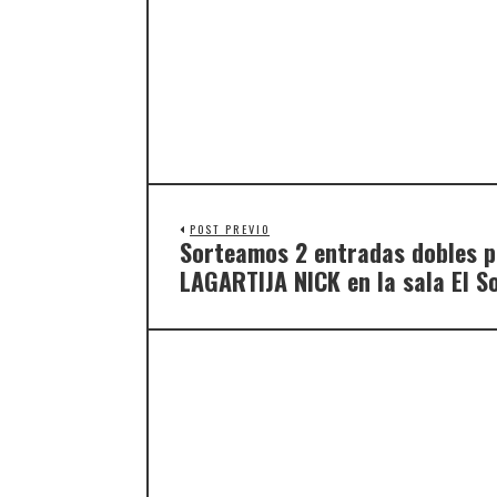
POST PREVIO
Sorteamos 2 entradas dobles p
LAGARTIJA NICK en la sala El So