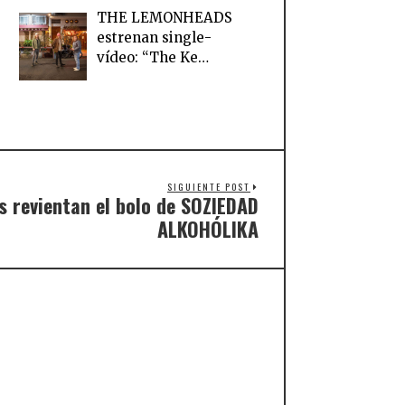
THE LEMONHEADS
estrenan single-
vídeo: “The Ke…
SIGUIENTE POST
s revientan el bolo de SOZIEDAD
ALKOHÓLIKA