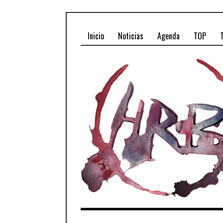
Inicio
Noticias
Agenda
TOP