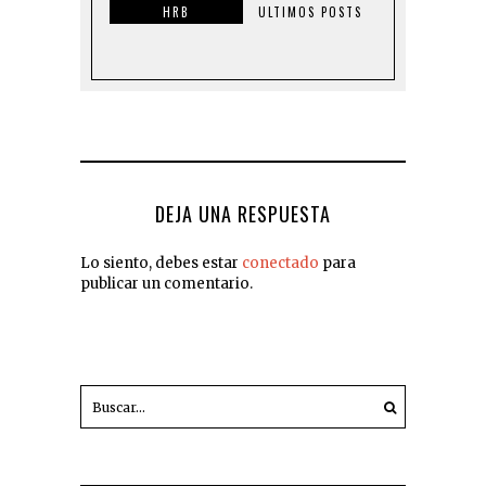
HRB
ULTIMOS POSTS
DEJA UNA RESPUESTA
Lo siento, debes estar
conectado
para
publicar un comentario.