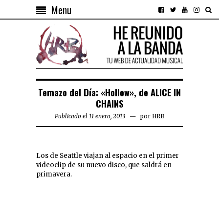
Menu
Temazo del Día: «Hollow», de ALICE IN
CHAINS
Publicado el 11 enero, 2013
por
HRB
Los de Seattle viajan al espacio en el primer
videoclip de su nuevo disco, que saldrá en
primavera.